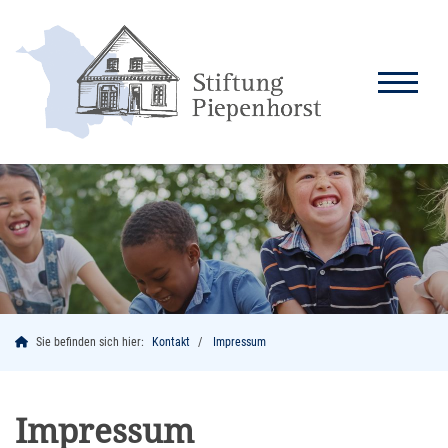
Sie befinden sich hier:
Kontakt
Impressum
Impressum