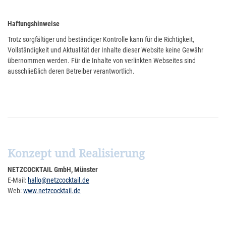
Haftungshinweise
Trotz sorgfältiger und beständiger Kontrolle kann für die Richtigkeit,
Vollständigkeit und Aktualität der Inhalte dieser Website keine Gewähr
übernommen werden. Für die Inhalte von verlinkten Webseites sind
ausschließlich deren Betreiber verantwortlich.
Konzept und Realisierung
NETZCOCKTAIL GmbH, Münster
E-Mail:
hallo@netzcocktail.de
Web:
www.netzcocktail.de