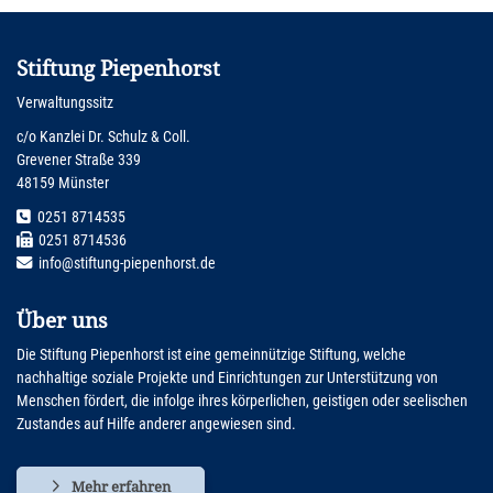
Stiftung Piepenhorst
Verwaltungssitz
c/o Kanzlei Dr. Schulz & Coll.
Grevener Straße 339
48159 Münster
0251 8714535
0251 8714536
info@stiftung-piepenhorst.de
Über uns
Die Stiftung Piepenhorst ist eine gemeinnützige Stiftung, welche
nachhaltige soziale Projekte und Einrichtungen zur Unterstützung von
Menschen fördert, die infolge ihres körperlichen, geistigen oder seelischen
Zustandes auf Hilfe anderer angewiesen sind.
Mehr erfahren